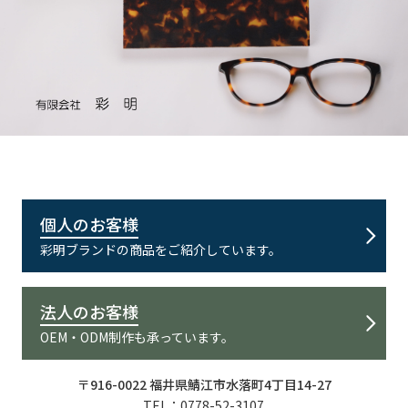
個人のお客様
彩明ブランドの商品をご紹介しています。
法人のお客様
OEM・ODM制作も承っています。
〒916-0022 福井県鯖江市水落町4丁目14-27
0778-52-3107
TEL：