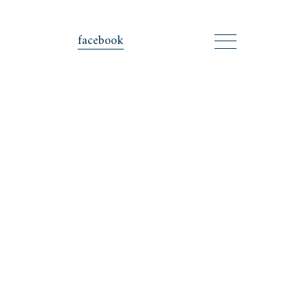
facebook