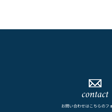
contact
お問い合わせはこちらのフ