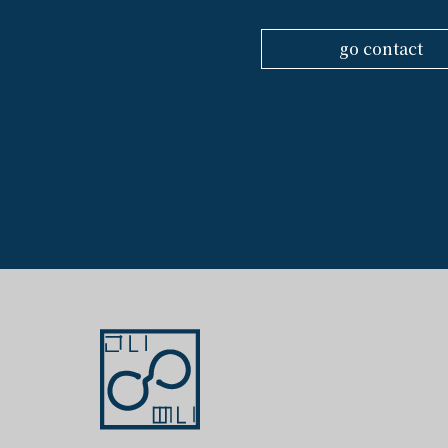
go contact