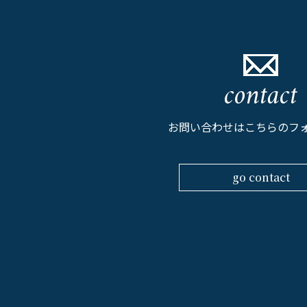
contact
お問い合わせはこちらのフ
go contact