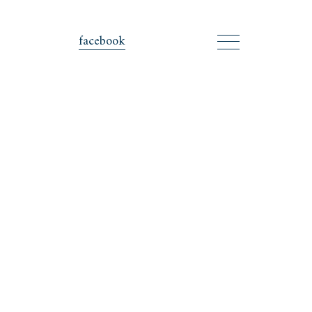
facebook