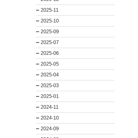
2025-11
2025-10
2025-09
2025-07
2025-06
2025-05
2025-04
2025-03
2025-01
2024-11
2024-10
2024-09