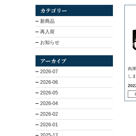
カテゴリー
新商品
再入荷
お知らせ
アーカイブ
肉
2026-07
し
2026-06
202
2026-05
2026-04
2026-02
2026-01
2025-12