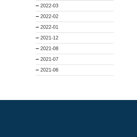
2022-03
2022-02
2022-01
2021-12
2021-08
2021-07
2021-06