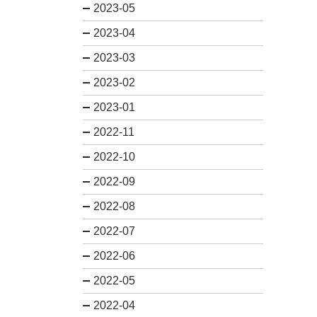
2023-05
2023-04
2023-03
2023-02
2023-01
2022-11
2022-10
2022-09
2022-08
2022-07
2022-06
2022-05
2022-04