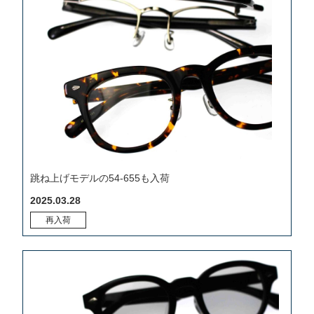
跳ね上げモデルの54-655も入荷
2025.03.28
再入荷