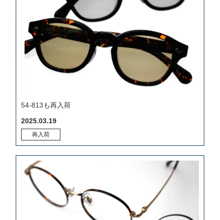
54-813も再入荷
2025.03.19
再入荷