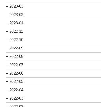
2023-03
2023-02
2023-01
2022-11
2022-10
2022-09
2022-08
2022-07
2022-06
2022-05
2022-04
2022-03
2022-02