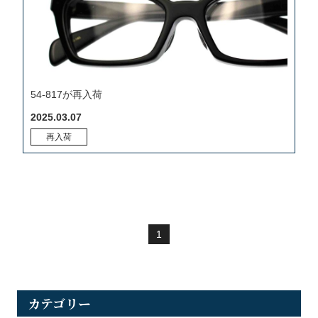
54-817が再入荷
2025.03.07
再入荷
1
カテゴリー