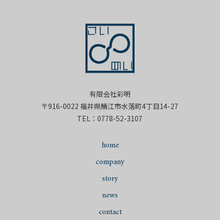
有限会社彩明
〒916-0022 福井県鯖江市水落町4丁目14-27
0778-52-3107
TEL：
home
company
story
news
contact