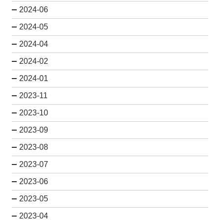
2024-06
2024-05
2024-04
2024-02
2024-01
2023-11
2023-10
2023-09
2023-08
2023-07
2023-06
2023-05
2023-04