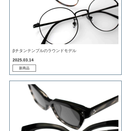
βチタンテンプルのラウンドモデル
2025.03.14
新商品