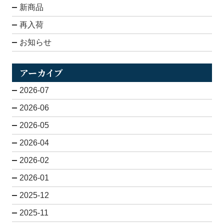
新商品
再入荷
お知らせ
アーカイブ
2026-07
2026-06
2026-05
2026-04
2026-02
2026-01
2025-12
2025-11