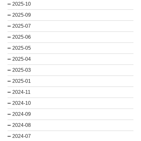
2025-10
2025-09
2025-07
2025-06
2025-05
2025-04
2025-03
2025-01
2024-11
2024-10
2024-09
2024-08
2024-07