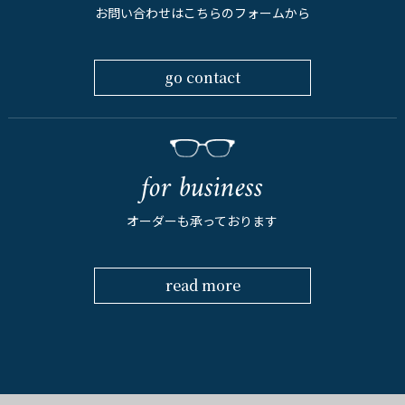
お問い合わせはこちらのフォームから
go contact
for business
オーダーも承っております
read more