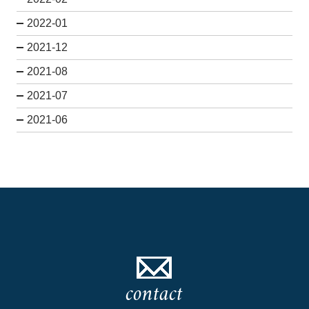
2022-01
2021-12
2021-08
2021-07
2021-06
contact