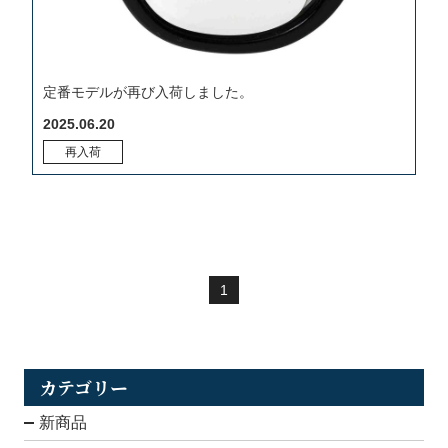
定番モデルが再び入荷しました。
2025.06.20
再入荷
1
カテゴリー
新商品