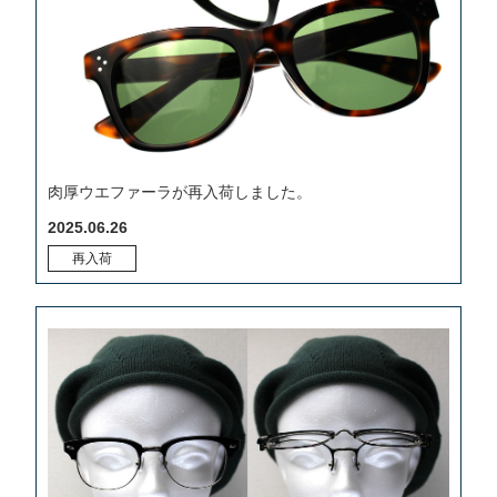
肉厚ウエファーラが再入荷しました。
2025.06.26
再入荷