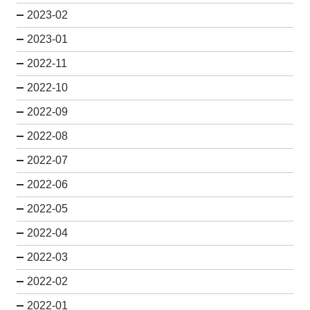
2023-02
2023-01
2022-11
2022-10
2022-09
2022-08
2022-07
2022-06
2022-05
2022-04
2022-03
2022-02
2022-01