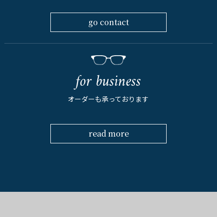
go contact
for business
オーダーも承っております
read more