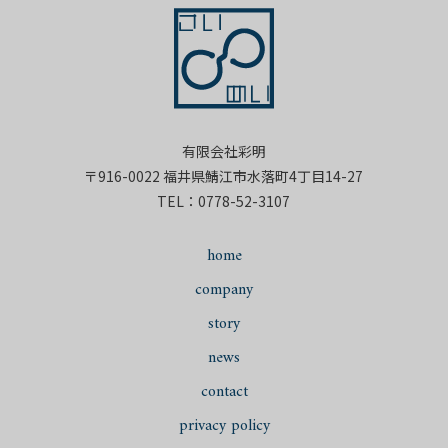
有限会社彩明
〒916-0022 福井県鯖江市水落町4丁目14-27
0778-52-3107
TEL：
home
company
story
news
contact
privacy policy