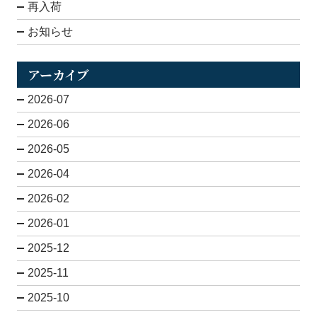
再入荷
お知らせ
アーカイブ
2026-07
2026-06
2026-05
2026-04
2026-02
2026-01
2025-12
2025-11
2025-10