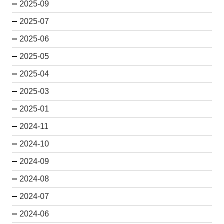
2025-09
2025-07
2025-06
2025-05
2025-04
2025-03
2025-01
2024-11
2024-10
2024-09
2024-08
2024-07
2024-06