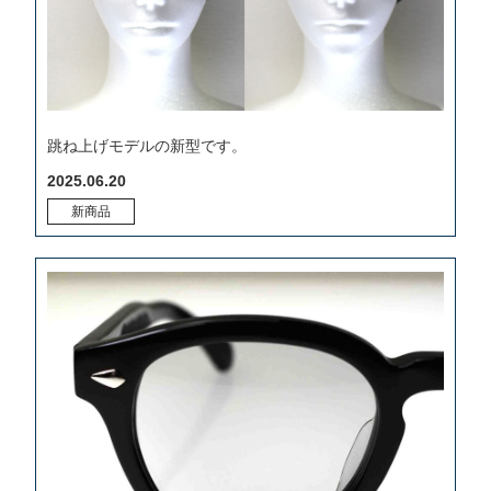
跳ね上げモデルの新型です。
2025.06.20
新商品