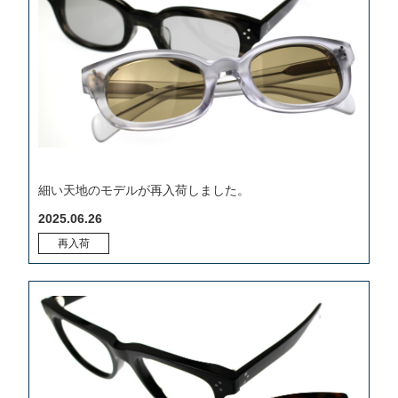
細い天地のモデルが再入荷しました。
2025.06.26
再入荷