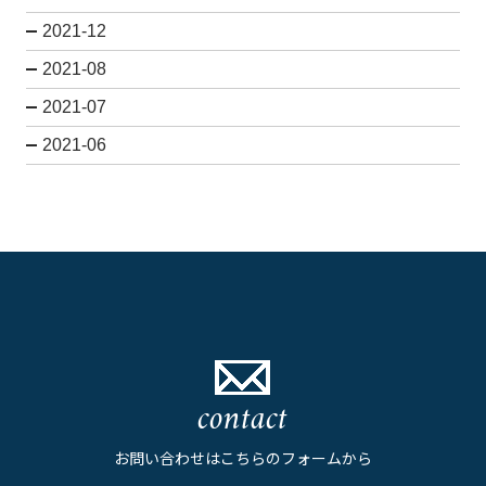
2021-12
2021-08
2021-07
2021-06
contact
お問い合わせはこちらのフォームから