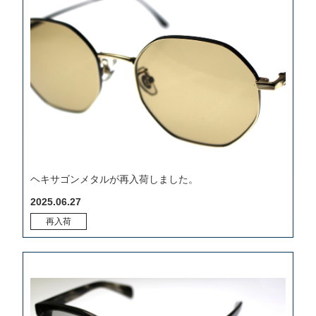
ヘキサゴンメタルが再入荷しました。
2025.06.27
再入荷