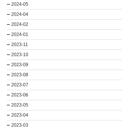
2024-05
2024-04
2024-02
2024-01
2023-11
2023-10
2023-09
2023-08
2023-07
2023-06
2023-05
2023-04
2023-03